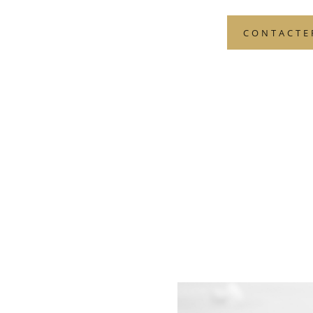
CONTACTE