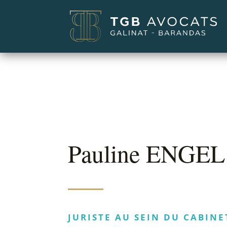
Pauline ENGEL
JURISTE AU SEIN DU CABINE