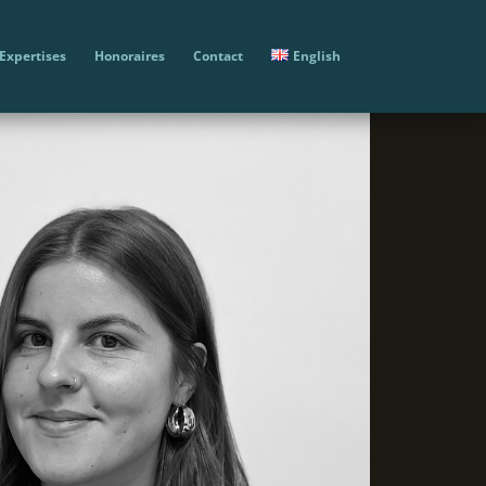
Expertises
Honoraires
Contact
English