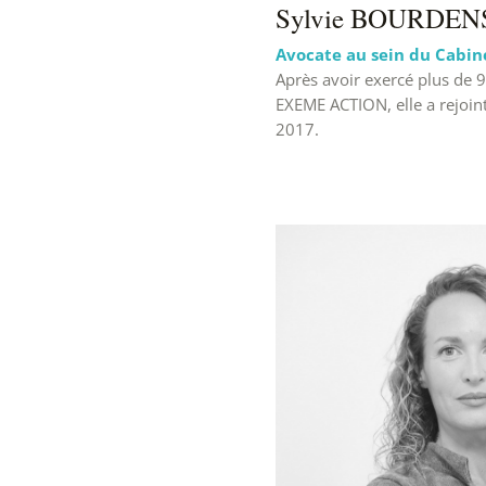
Sylvie BOURDEN
Avocate au sein du Cabin
Après avoir exercé plus de 9
EXEME ACTION, elle a rejoint
2017.