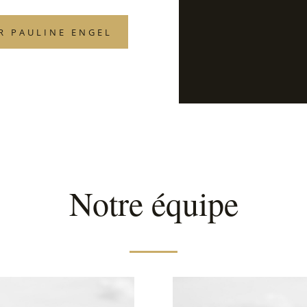
R PAULINE ENGEL
Notre équipe