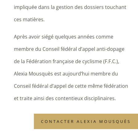
impliquée dans la gestion des dossiers touchant
ces matières.
Après avoir siégé quelques années comme
membre du Conseil fédéral d’appel anti-dopage
de la Fédération française de cyclisme (F.F.C.),
Alexia Mousquès est aujourd’hui membre du
Conseil fédéral d’appel de cette même fédération
et traite ainsi des contentieux disciplinaires.
CONTACTER ALEXIA MOUSQUÈS