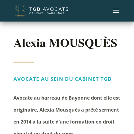
Alexia MOUSQUÈS
AVOCATE AU SEIN DU CABINET TGB
Avocate au barreau de Bayonne dont elle est
originaire, Alexia Mousquès a prêté serment
en 2014 à la suite d’une formation en droit
pénal et en droit du sport.