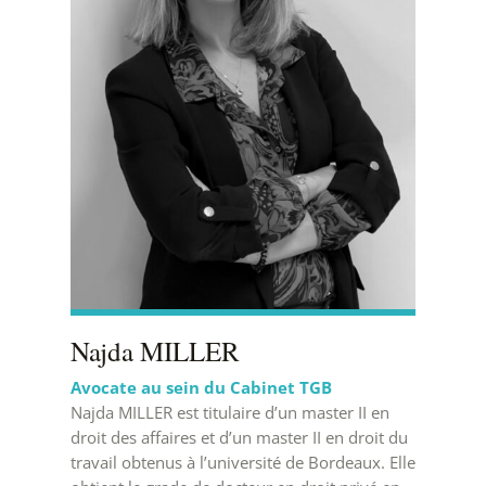
Najda MILLER
Avocate au sein du Cabinet TGB
Najda MILLER est titulaire d’un master II en
droit des affaires et d’un master II en droit du
travail obtenus à l’université de Bordeaux. Elle