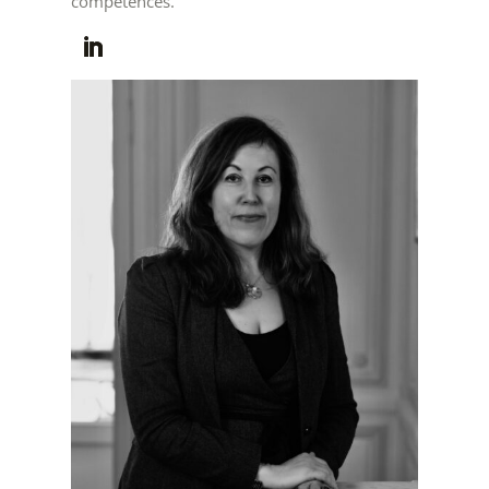
compétences.