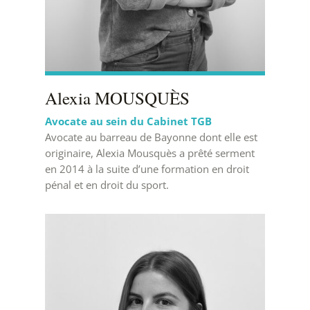
Alexia MOUSQUÈS
Avocate au sein du Cabinet TGB
Avocate au barreau de Bayonne dont elle est
originaire, Alexia Mousquès a prêté serment
en 2014 à la suite d’une formation en droit
pénal et en droit du sport.