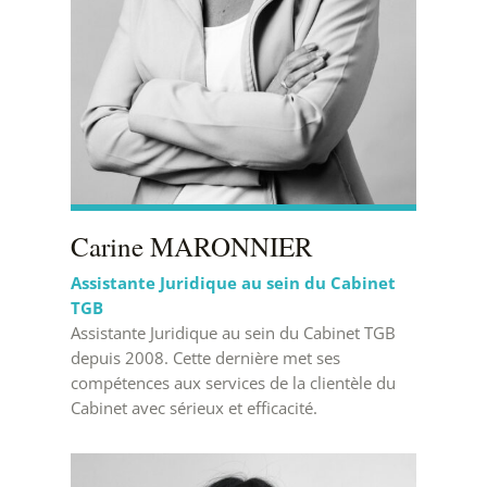
Carine MARONNIER
Assistante Juridique au sein du Cabinet
TGB
Assistante Juridique au sein du Cabinet TGB
depuis 2008. Cette dernière met ses
compétences aux services de la clientèle du
Cabinet avec sérieux et efficacité.