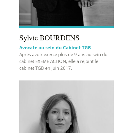
Sylvie BOURDENS
Avocate au sein du Cabinet TGB
Après avoir exercé plus de 9 ans au sein du
cabinet EXEME ACTION, elle a rejoint le
cabinet TGB en juin 2017.