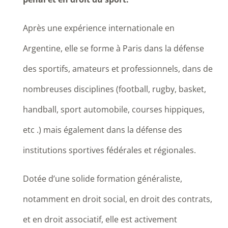
Après une expérience internationale en
Argentine, elle se forme à Paris dans la défense
des sportifs, amateurs et professionnels, dans de
nombreuses disciplines (football, rugby, basket,
handball, sport automobile, courses hippiques,
etc .) mais également dans la défense des
institutions sportives fédérales et régionales.
Dotée d’une solide formation généraliste,
notamment en droit social, en droit des contrats,
et en droit associatif, elle est activement