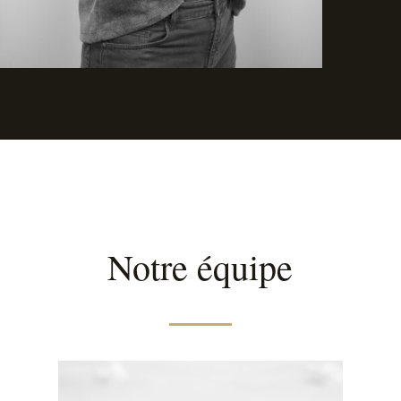
Notre équipe