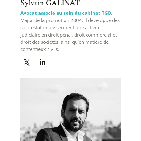
Sylvain GALINAT
Avocat associé au sein du cabinet TGB.
Major de la promotion 2004, il développe dés
sa prestation de serment une activité
judiciaire en droit pénal, droit commercial et
droit des sociétés, ainsi qu’en matière de
contentieux civils.