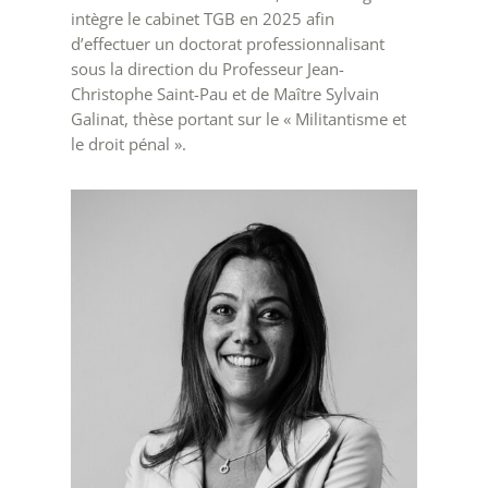
intègre le cabinet TGB en 2025 afin
d’effectuer un doctorat professionnalisant
sous la direction du Professeur Jean-
Christophe Saint-Pau et de Maître Sylvain
Galinat, thèse portant sur le « Militantisme et
le droit pénal ».