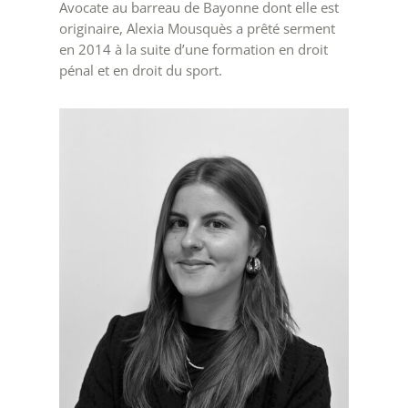
Avocate au barreau de Bayonne dont elle est
originaire, Alexia Mousquès a prêté serment
en 2014 à la suite d’une formation en droit
pénal et en droit du sport.