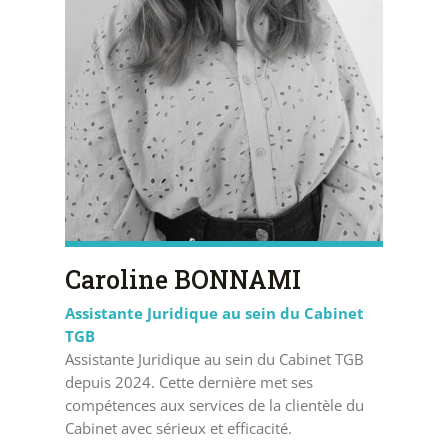
Caroline BONNAMI
Assistante Juridique au sein du Cabinet
TGB
Assistante Juridique au sein du Cabinet TGB
depuis 2024. Cette dernière met ses
compétences aux services de la clientèle du
Cabinet avec sérieux et efficacité.