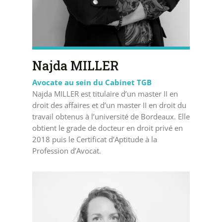
Najda MILLER
Avocate au sein du Cabinet TGB
Najda MILLER est titulaire d’un master II en
droit des affaires et d’un master II en droit du
travail obtenus à l’université de Bordeaux. Elle
obtient le grade de docteur en droit privé en
2018 puis le Certificat d’Aptitude à la
Profession d’Avocat.