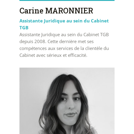
Carine MARONNIER
Assistante Juridique au sein du Cabinet
TGB
Assistante Juridique au sein du Cabinet TGB
depuis 2008. Cette dernière met ses
compétences aux services de la clientèle du
Cabinet avec sérieux et efficacité.