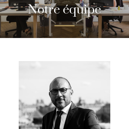
Notre équipe